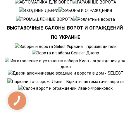
ВЫСТАВОЧНЫЕ САЛОНЫ ВОРОТ И ОГРАЖДЕНИЙ
ПО УКРАИНЕ