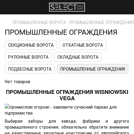
ПРОМЫШЛЕННЫЕ ВОРОТА
ПРОМЫШЛЕННЫЕ ОГРАЖДЕНИЯ
ПРОМЫШЛЕННЫЕ ОГРАЖДЕНИЯ
СЕКЦИОННЫЕ ВОРОТА
ОТКАТНЫЕ ВОРОТА
РУЛОННЫЕ ВОРОТА
СКЛАДНЫЕ ВОРОТА
ПОДВЕСНЫЕ ВОРОТА
ПРОМЫШЛЕННЫЕ ОГРАЖДЕНИЯ
Нет товаров
ПРОМЫШЛЕННЫЕ ОГРАЖДЕНИЯ WISNIOWSKI
VEGA
Выбирая заборы для завода, фабрики и другого
промышленного строения, обязательно обратите внимание
на качественные защитные конструкции от европейского