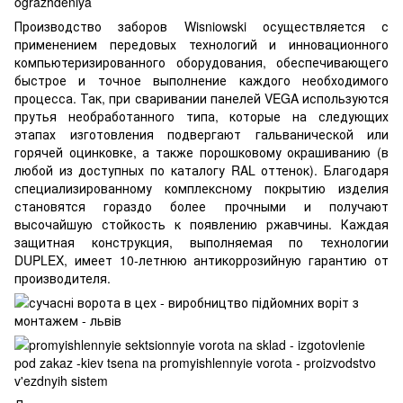
Производство заборов Wisniowski осуществляется с
применением передовых технологий и инновационного
компьютеризированного оборудования, обеспечивающего
быстрое и точное выполнение каждого необходимого
процесса. Так, при сваривании панелей VEGA используются
прутья необработанного типа, которые на следующих
этапах изготовления подвергают гальванической или
горячей оцинковке, а также порошковому окрашиванию (в
любой из доступных по каталогу RAL оттенок). Благодаря
специализированному комплексному покрытию изделия
становятся гораздо более прочными и получают
высочайшую стойкость к появлению ржавчины. Каждая
защитная конструкция, выполняемая по технологии
DUPLEX, имеет 10-летнюю антикоррозийную гарантию от
производителя.