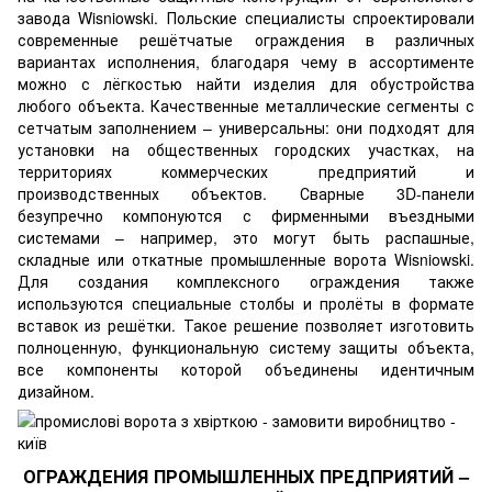
завода Wisniowski. Польские специалисты спроектировали
современные решётчатые ограждения в различных
вариантах исполнения, благодаря чему в ассортименте
можно с лёгкостью найти изделия для обустройства
любого объекта. Качественные металлические сегменты с
сетчатым заполнением – универсальны: они подходят для
установки на общественных городских участках, на
территориях коммерческих предприятий и
производственных объектов. Сварные 3D-панели
безупречно компонуются с фирменными въездными
системами – например, это могут быть распашные,
складные или
откатные промышленные ворота Wisniowski
.
Для создания комплексного ограждения также
используются специальные столбы и пролёты в формате
вставок из решётки. Такое решение позволяет изготовить
полноценную, функциональную систему защиты объекта,
все компоненты которой объединены идентичным
дизайном.
ОГРАЖДЕНИЯ ПРОМЫШЛЕННЫХ ПРЕДПРИЯТИЙ –