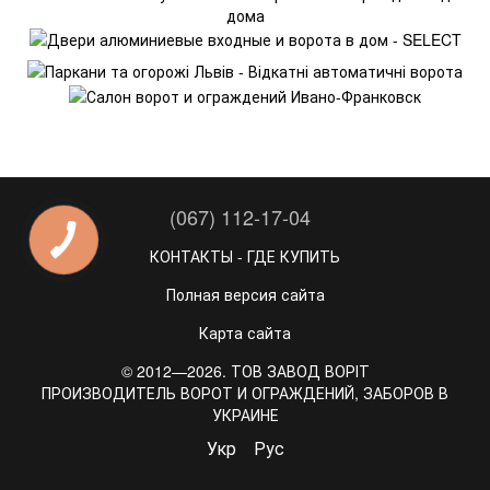
(067) 112-17-04
КОНТАКТЫ - ГДЕ КУПИТЬ
Полная версия сайта
Карта сайта
© 2012—2026. ТОВ ЗАВОД ВОРІТ
ПРОИЗВОДИТЕЛЬ ВОРОТ И ОГРАЖДЕНИЙ, ЗАБОРОВ В
УКРАИНЕ
Укр
Рус