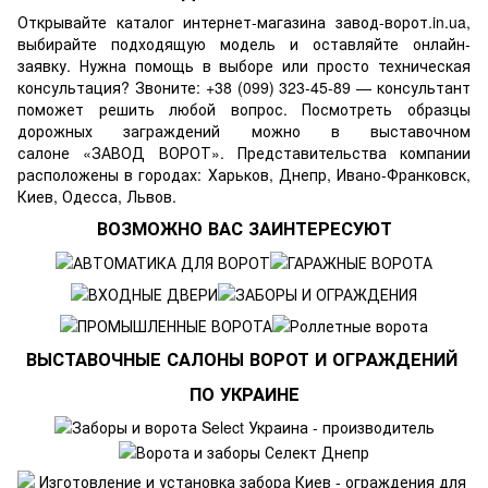
Открывайте каталог интернет-магазина завод-ворот.in.ua,
выбирайте подходящую модель и оставляйте онлайн-
заявку. Нужна помощь в выборе или просто техническая
консультация? Звоните: +38 (099) 323-45-89 — консультант
поможет решить любой вопрос. Посмотреть образцы
дорожных заграждений можно
в выставочном
салоне
«ЗАВОД ВОРОТ». Представительства компании
расположены в городах: Харьков, Днепр, Ивано-Франковск,
Киев, Одесса, Львов.
ВОЗМОЖНО ВАС ЗАИНТЕРЕСУЮТ
ВЫСТАВОЧНЫЕ САЛОНЫ ВОРОТ И ОГРАЖДЕНИЙ
ПО УКРАИНЕ