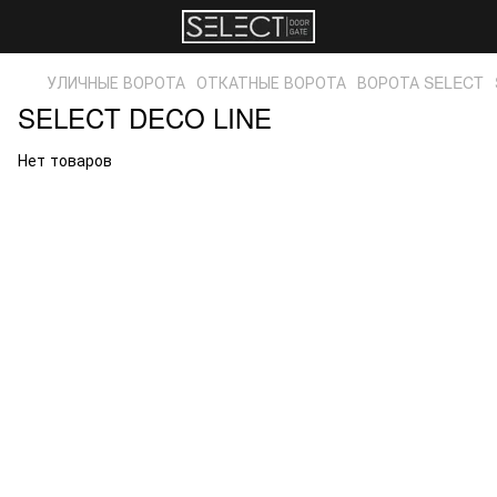
УЛИЧНЫЕ ВОРОТА
ОТКАТНЫЕ ВОРОТА
ВОРОТА SELECT
SELECT DECO LINE
Нет товаров