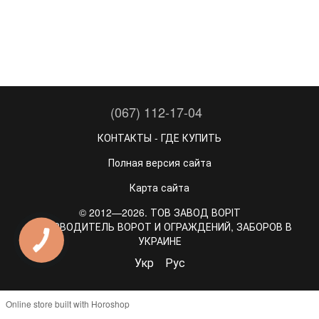
(067) 112-17-04
КОНТАКТЫ - ГДЕ КУПИТЬ
Полная версия сайта
Карта сайта
© 2012—2026. ТОВ ЗАВОД ВОРІТ
ПРОИЗВОДИТЕЛЬ ВОРОТ И ОГРАЖДЕНИЙ, ЗАБОРОВ В
УКРАИНЕ
Укр
Рус
Online store built with Horoshop