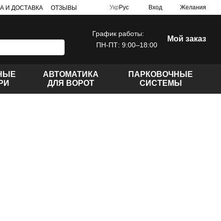
Укр
Рус
Вход
Желания
А И ДОСТАВКА
ОТЗЫВЫ
График работы:
Мой заказ
ПН-ПТ: 9:00–18:00
НЫЕ
АВТОМАТИКА
ПАРКОВОЧНЫЕ
РИ
ДЛЯ ВОРОТ
СИСТЕМЫ