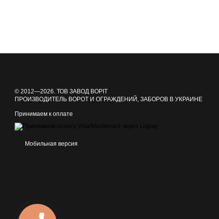
© 2012—2026. ТОВ ЗАВОД ВОРІТ
ПРОИЗВОДИТЕЛЬ ВОРОТ И ОГРАЖДЕНИЙ, ЗАБОРОВ В УКРАИНЕ
Принимаем к оплате
Мобильная версия