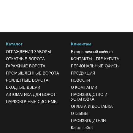
Каталог
Клиентам
ОГРАЖДЕНИЯ ЗАБОРЫ
Вход в личный кабинет
ОТКАТНЫЕ ВОРОТА
КОНТАКТЫ - ГДЕ КУПИТЬ
ГАРАЖНЫЕ ВОРОТА
РЕГИОНАЛЬНЫЕ ОФИСЫ
ПРОМЫШЛЕННЫЕ ВОРОТА
ПРОДУКЦИЯ
РОЛЛЕТНЫЕ ВОРОТА
НОВОСТИ
ВХОДНЫЕ ДВЕРИ
О КОМПАНИИ
АВТОМАТИКА ДЛЯ ВОРОТ
ПРОИЗВОДСТВО И
УСТАНОВКА
ПАРКОВОЧНЫЕ СИСТЕМЫ
ОПЛАТА И ДОСТАВКА
ОТЗЫВЫ
ПРОИЗВОДИТЕЛИ
Карта сайта