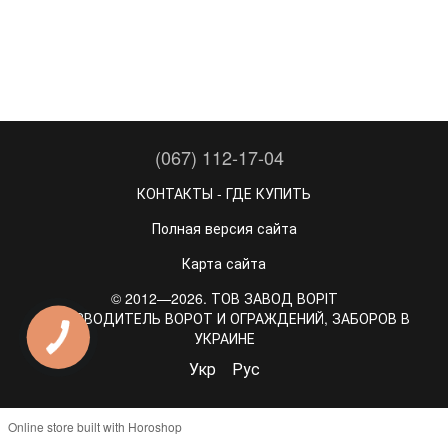
(067) 112-17-04
КОНТАКТЫ - ГДЕ КУПИТЬ
Полная версия сайта
Карта сайта
© 2012—2026. ТОВ ЗАВОД ВОРІТ
ПРОИЗВОДИТЕЛЬ ВОРОТ И ОГРАЖДЕНИЙ, ЗАБОРОВ В
УКРАИНЕ
Укр
Рус
Online store built with Horoshop