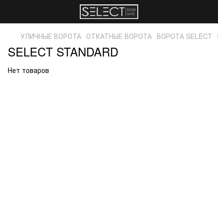
УЛИЧНЫЕ ВОРОТА
ОТКАТНЫЕ ВОРОТА
ВОРОТА SELECT
SELECT STANDARD
Нет товаров