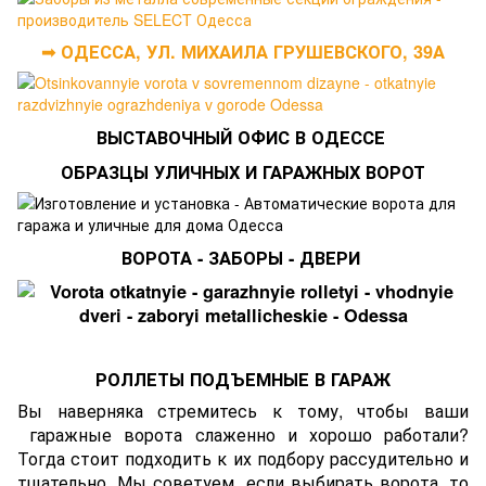
➟ ОДЕССА, УЛ. МИХАИЛА ГРУШЕВСКОГО, 39А
ВЫСТАВОЧНЫЙ ОФИС В ОДЕССЕ
ОБРАЗЦЫ УЛИЧНЫХ И ГАРАЖНЫХ ВОРОТ
ВОРОТА - ЗАБОРЫ - ДВЕРИ
РОЛЛЕТЫ ПОДЪЕМНЫЕ В ГАРАЖ
Вы наверняка стремитесь к тому, чтобы ваши
гаражные ворота
слаженно и хорошо работали?
Тогда стоит подходить к их подбору рассудительно и
тщательно. Мы советуем, если выбирать ворота, то