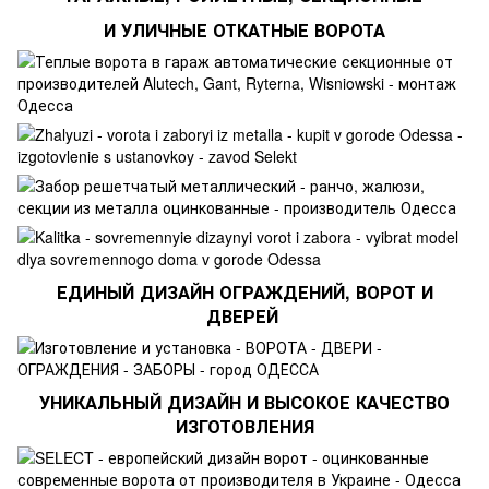
И УЛИЧНЫЕ ОТКАТНЫЕ ВОРОТА
ЕДИНЫЙ ДИЗАЙН ОГРАЖДЕНИЙ, ВОРОТ И
ДВЕРЕЙ
УНИКАЛЬНЫЙ ДИЗАЙН И ВЫСОКОЕ КАЧЕСТВО
ИЗГОТОВЛЕНИЯ