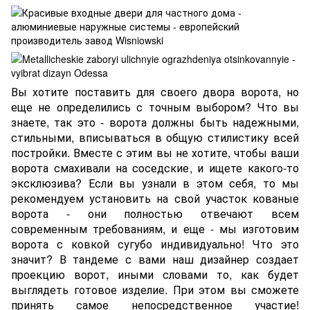
Вы хотите поставить для своего двора ворота, но
еще не определились с точным выбором? Что вы
знаете, так это - ворота должны быть надежными,
стильными, вписываться в общую стилистику всей
постройки. Вместе с этим вы не хотите, чтобы ваши
ворота смахивали на соседские, и ищете какого-то
эксклюзива? Если вы узнали в этом себя, то мы
рекомендуем установить на свой участок
кованые
ворота
- они полностью отвечают всем
современным требованиям, и еще - мы изготовим
ворота с ковкой сугубо индивидуально! Что это
значит? В тандеме с вами наш дизайнер создает
проекцию ворот, иными словами то, как будет
выглядеть готовое изделие. При этом вы сможете
принять самое непосредственное участие!