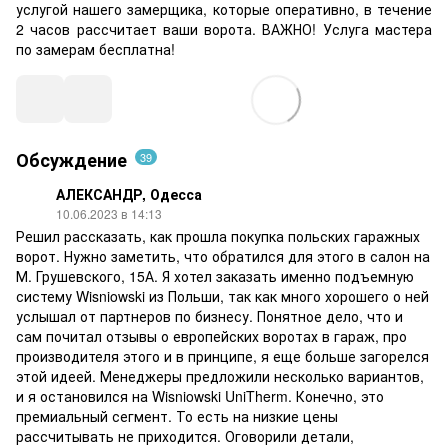
услугой нашего замерщика, которые оперативно, в течение
2 часов рассчитает ваши ворота. ВАЖНО! Услуга мастера
по замерам бесплатна!
Обсуждение
39
АЛЕКСАНДР, Одесса
10.06.2023 в 14:13
Решил рассказать, как прошла покупка польских гаражных
ворот. Нужно заметить, что обратился для этого в салон на
М. Грушевского, 15А. Я хотел заказать именно подъемную
систему Wisniowski из Польши, так как много хорошего о ней
услышал от партнеров по бизнесу. Понятное дело, что и
сам почитал отзывы о европейских воротах в гараж, про
производителя этого и в принципе, я еще больше загорелся
этой идеей. Менеджеры предложили несколько вариантов,
и я остановился на Wisniowski UniTherm. Конечно, это
премиальный сегмент. То есть на низкие цены
рассчитывать не приходится. Оговорили детали,