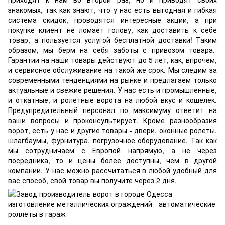
знакомых, так как знают, что у нас есть выгодная и гибкая
система скидок, проводятся интересные акции, а при
покупке клиент не ломает голову, как доставить к себе
товар, а пользуется услугой бесплатной доставки! Таким
образом, мы берм на себя заботы с привозом товара.
Гарантии на наши товары действуют до 5 лет, как, впрочем,
и сервисное обслуживание на такой же срок. Мы следим за
современными тенденциями на рынке и предлагаем только
актуальные и свежие решения. У нас есть и промышленные,
и откатные, и ролетные ворота на любой вкус и кошелек.
Предупредительный персонал по максимуму ответит на
ваши вопросы и проконсультирует. Кроме разнообразия
ворот, есть у нас и другие товары - двери, оконные ролеты,
шлагбаумы, фурнитура, погрузочное оборудование. Так как
мы сотрудничаем с Европой напрямую, а не через
посредника, то и цены более доступны, чем в другой
компании. У нас можно рассчитаться в любой удобный для
вас способ, свой товар вы получите через 2 дня.