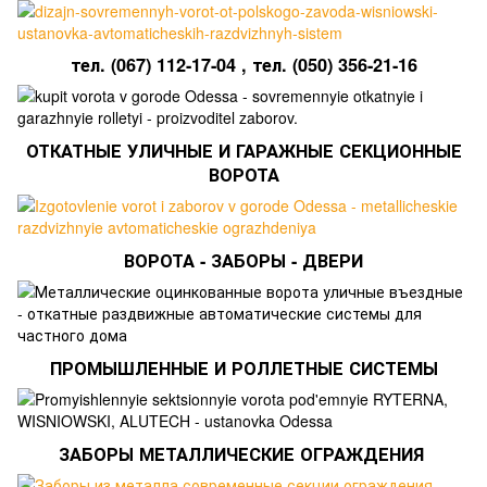
тел.
(067) 112-17-04
, тел. (
050) 356-21-16
ОТКАТНЫЕ УЛИЧНЫЕ И ГАРАЖНЫЕ СЕКЦИОННЫЕ
ВОРОТА
ВОРОТА - ЗАБОРЫ - ДВЕРИ
ПРОМЫШЛЕННЫЕ И РОЛЛЕТНЫЕ СИСТЕМЫ
ЗАБОРЫ МЕТАЛЛИЧЕСКИЕ ОГРАЖДЕНИЯ