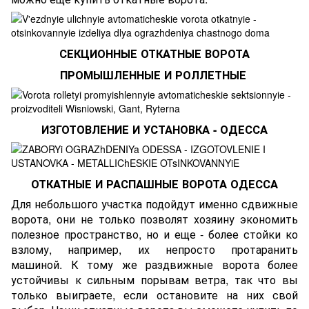
СЕКЦИОННЫЕ ОТКАТНЫЕ ВОРОТА
ПРОМЫШЛЕННЫЕ И РОЛЛЕТНЫЕ
ИЗГОТОВЛЕНИЕ И УСТАНОВКА - ОДЕССА
ОТКАТНЫЕ И РАСПАШНЫЕ ВОРОТА ОДЕССА
Для небольшого участка подойдут именно сдвижные
ворота, они не только позволят хозяину экономить
полезное пространство, но и еще - более стойки ко
взлому, например, их непросто протаранить
машиной. К тому же раздвижные ворота более
устойчивы к сильным порывам ветра, так что вы
только выиграете, если остановите на них свой