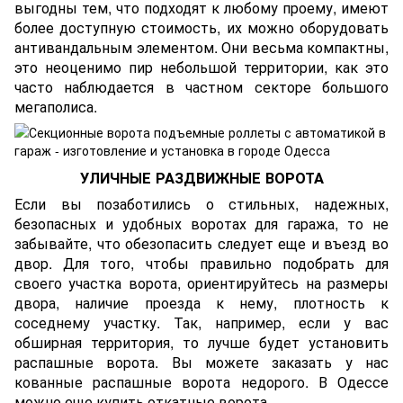
выгодны тем, что подходят к любому проему, имеют
более доступную стоимость, их можно оборудовать
антивандальным элементом. Они весьма компактны,
это неоценимо пир небольшой территории, как это
часто наблюдается в частном секторе большого
мегаполиса.
УЛИЧНЫЕ РАЗДВИЖНЫЕ ВОРОТА
Если вы позаботились о стильных, надежных,
безопасных и удобных воротах для гаража, то не
забывайте, что обезопасить следует еще и въезд во
двор. Для того, чтобы правильно подобрать для
своего участка ворота, ориентируйтесь на размеры
двора, наличие проезда к нему, плотность к
соседнему участку. Так, например, если у вас
обширная территория, то лучше будет установить
распашные ворота. Вы можете заказать у нас
кованные распашные ворота недорого. В Одессе
можно еще купить откатные ворота.