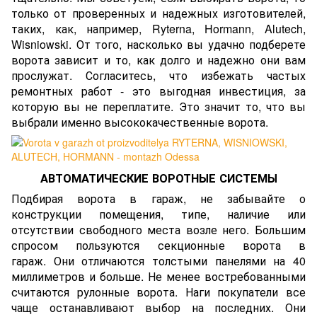
только от проверенных и надежных изготовителей,
таких, как, например, Ryterna, Hormann, Alutech,
Wisniowski. От того, насколько вы удачно подберете
ворота зависит и то, как долго и надежно они вам
прослужат. Согласитесь, что избежать частых
ремонтных работ - это выгодная инвестиция, за
которую вы не переплатите. Это значит то, что вы
выбрали именно высококачественные ворота.
АВТОМАТИЧЕСКИЕ ВОРОТНЫЕ СИСТЕМЫ
Подбирая ворота в гараж, не забывайте о
конструкции помещения, типе, наличие или
отсутствии свободного места возле него. Большим
спросом пользуются секционные ворота в
гараж. Они отличаются толстыми панелями на 40
миллиметров и больше. Не менее востребованными
считаются
рулонные ворота
. Наги покупатели все
чаще останавливают выбор на последних. Они