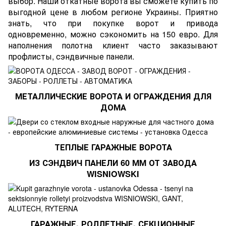
выбор. Наши
откатные ворота
вы сможете купить по
выгодной цене в любом регионе Украины. Приятно
знать, что при покупке ворот и привода
одновременно, можно сэкономить на 150 евро. Для
наполнения полотна клиент часто заказывают
профлисты, сэндвичные панели.
МЕТАЛЛИЧЕСКИЕ ВОРОТА И ОГРАЖДЕНИЯ ДЛЯ
ДОМА
ТЕПЛЫЕ ГАРАЖНЫЕ ВОРОТА
ИЗ СЭНДВИЧ ПАНЕЛИ 60 ММ ОТ ЗАВОДА
WISNIOWSKI
ГАРАЖНЫЕ, РОЛЛЕТНЫЕ, СЕКЦИОННЫЕ