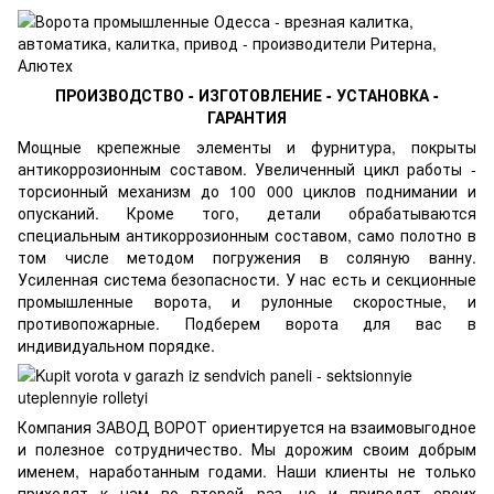
ПРОИЗВОДСТВО - ИЗГОТОВЛЕНИЕ - УСТАНОВКА -
ГАРАНТИЯ
Мощные крепежные элементы и фурнитура, покрыты
антикоррозионным составом. Увеличенный цикл работы -
торсионный механизм до 100 000 циклов поднимании и
опусканий. Кроме того, детали обрабатываются
специальным антикоррозионным составом, само полотно в
том числе методом погружения в соляную ванну.
Усиленная система безопасности. У нас есть и секционные
промышленные ворота, и рулонные скоростные, и
противопожарные. Подберем ворота для вас в
индивидуальном порядке.
Компания ЗАВОД ВОРОТ
ориентируется на взаимовыгодное
и полезное сотрудничество. Мы дорожим своим добрым
именем, наработанным годами. Наши клиенты не только
приходят к нам во второй раз, но и приводят своих