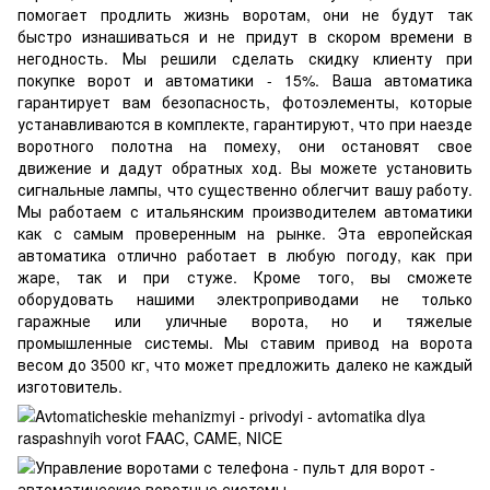
помогает продлить жизнь воротам, они не будут так
быстро изнашиваться и не придут в скором времени в
негодность. Мы решили сделать скидку клиенту при
покупке ворот и автоматики - 15%. Ваша автоматика
гарантирует вам безопасность, фотоэлементы, которые
устанавливаются в комплекте, гарантируют, что при наезде
воротного полотна на помеху, они остановят свое
движение и дадут обратных ход. Вы можете установить
сигнальные лампы, что существенно облегчит вашу работу.
Мы работаем с итальянским производителем автоматики
как с самым проверенным на рынке. Эта европейская
автоматика отлично работает в любую погоду, как при
жаре, так и при стуже. Кроме того, вы сможете
оборудовать нашими электроприводами не только
гаражные или уличные ворота, но и тяжелые
промышленные системы. Мы ставим привод на ворота
весом до 3500 кг, что может предложить далеко не каждый
изготовитель.