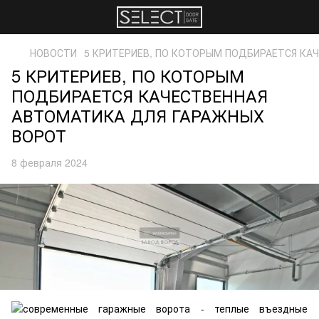
НОВОСТИ
5 КРИТЕРИЕВ, ПО КОТОРЫМ ПОДБИРАЕТСЯ КА
5 КРИТЕРИЕВ, ПО КОТОРЫМ
ПОДБИРАЕТСЯ КАЧЕСТВЕННАЯ
АВТОМАТИКА ДЛЯ ГАРАЖНЫХ
ВОРОТ
8 февраля 2024