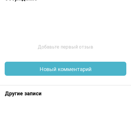
Добавьте первый отзыв
Новый комментарий
Другие записи