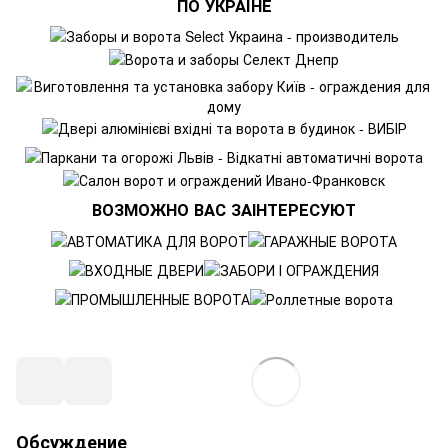
ПО УКРАЇНЕ
ВОЗМОЖНО ВАС ЗАІНТЕРЕСУЮТ
Обсуждение