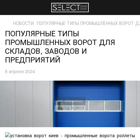
НОВОСТИ
ПОПУЛЯРНЫЕ ТИПЫ ПРОМЫШЛЕННЫХ ВОРОТ ДЛ
ПОПУЛЯРНЫЕ ТИПЫ
ПРОМЫШЛЕННЫХ ВОРОТ ДЛЯ
СКЛАДОВ, ЗАВОДОВ И
ПРЕДПРИЯТИЙ
8 апреля 2024