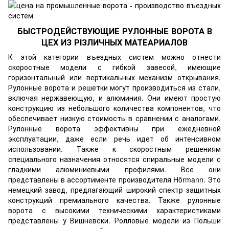
БЫСТРОДЕЙСТВУЮЩИЕ РУЛОННЫЕ ВОРОТА В
ЦЕХ ИЗ РІЗЛИЧНЫХ МАТЕАРИАЛОВ
К этой категории въездных систем можно отнести
скоростные модели с гибкой завесой, имеющие
горизонтальный или вертикальных механизм открывания.
Рулонные ворота и решетки могут производиться из стали,
включая нержавеющую, и алюминия. Они имеют простую
конструкцию из небольшого количества компонентов, что
обеспечивает низкую стоимость в сравнении с аналогами.
Рулонные ворота эффективны при ежедневной
эксплуатации, даже если речь идет об интенсивном
использовании. Также к скоростным решениям
специального назначения относятся спиральные модели с
гладкими алюминиевыми профилями. Все они
представлены в ассортименте производителя Hörmann. Это
немецкий завод, предлагающий широкий спектр защитных
конструкций премиального качества. Также рулонные
ворота с высокими техническими характеристиками
представлены у Вишневски. Ролловые модели из Польши