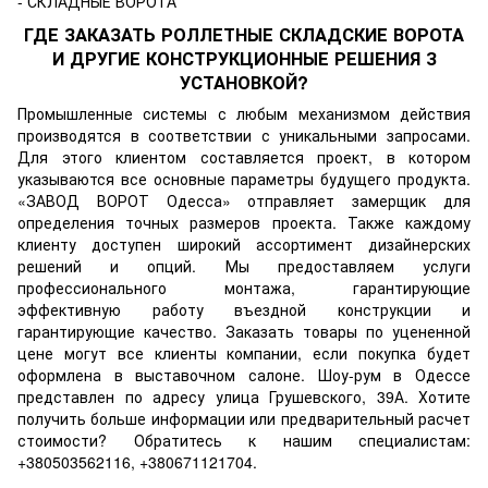
ГДЕ ЗАКАЗАТЬ РОЛЛЕТНЫЕ СКЛАДСКИЕ ВОРОТА
И ДРУГИЕ КОНСТРУКЦИОННЫЕ РЕШЕНИЯ З
УСТАНОВКОЙ?
Промышленные системы с любым механизмом действия
производятся в соответствии с уникальными запросами.
Для этого клиентом составляется проект, в котором
указываются все основные параметры будущего продукта.
«ЗАВОД ВОРОТ Одесса»
отправляет замерщик для
определения точных размеров проекта. Также каждому
клиенту доступен широкий ассортимент дизайнерских
решений и опций. Мы предоставляем услуги
профессионального монтажа, гарантирующие
эффективную работу въездной конструкции и
гарантирующие качество. Заказать товары по уцененной
цене могут все клиенты компании, если покупка будет
оформлена в выставочном салоне. Шоу-рум в Одессе
представлен по адресу улица Грушевского, 39А. Хотите
получить больше информации или предварительный расчет
стоимости? Обратитесь к нашим специалистам
:
+380503562116, +380671121704.