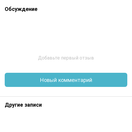
Обсуждение
Добавьте первый отзыв
Новый комментарий
Другие записи