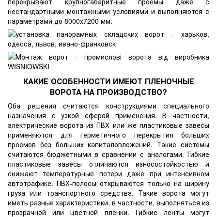
перекрывают крупногабаритные проемы даже с
нестандартными монтажными условиями и выполняются с
параметрами до 8000х7200 мм.
КАКИЕ ОСОБЕННОСТИ ИМЕЮТ ПЛЕНОЧНЫЕ
ВОРОТА НА ПРОИЗВОДСТВО?
Оба решения считаются конструкциями специального
назначения с узкой сферой применения. В частности,
электрические ворота из ПВХ или же пластиковые завесы
применяются для герметичного перекрытия больших
проемов без больших капиталовложений. Такие системы
считаются бюджетными в сравнении с аналогами. Гибкие
пластиковые завесы отличаются износостойкостью и
снижают температурные потери даже при интенсивном
автотрафике. ПВХ-полосы открываются только на ширину
груза или транспортного средства. Такие ворота могут
иметь разные характеристики, в частности, выполняться из
прозрачной или цветной пленки. Гибкие ленты могут