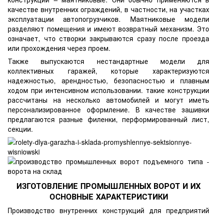
качестве внутренних ограждений, в частности, на участках
эксплуатации автопогрузчиков. Маятниковые модели
разделяют помещения и имеют возвратный механизм. Это
означает, что створки закрываются сразу после проезда
или прохождения через проем.
Также выпускаются нестандартные модели для
коллективных гаражей, которые характеризуются
надежностью, арендностью, безопасностью и плавным
ходом при интенсивном использовании. такие конструкции
рассчитаны на несколько автомобилей и могут иметь
персонализированное оформление. В качестве зашивки
предлагаются разные филенки, перформированный лист,
секции.
ИЗГОТОВЛЕНИЕ ПРОМЫШЛЕННЫХ ВОРОТ И ИХ
ОСНОВНЫЕ ХАРАКТЕРИСТИКИ
Производство внутренних конструкций для предприятий