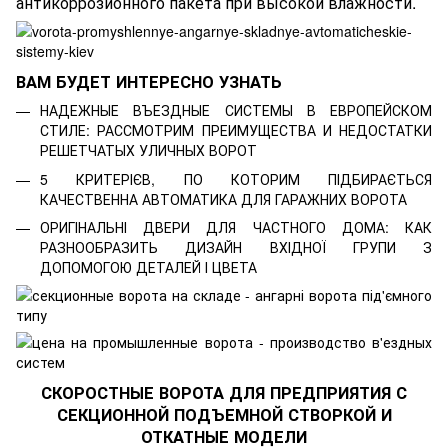
антикоррозионного пакета при высокой влажности.
ВАМ БУДЕТ ИНТЕРЕСНО УЗНАТЬ
НАДЕЖНЫЕ ВЪЕЗДНЫЕ СИСТЕМЫ В ЕВРОПЕЙСКОМ
СТИЛЕ: РАССМОТРИМ ПРЕИМУЩЕСТВА И НЕДОСТАТКИ
РЕШЕТЧАТЫХ УЛИЧНЫХ ВОРОТ
5 КРИТЕРІЄВ, ПО КОТОРИМ ПІДБИРАЄТЬСЯ
КАЧЕСТВЕННА АВТОМАТИКА ДЛЯ ГАРАЖНИХ ВОРОТА
ОРИГІНАЛЬНІ ДВЕРИ ДЛЯ ЧАСТНОГО ДОМА: КАК
РАЗНООБРАЗИТЬ ДИЗАЙН ВХІДНОЇ ГРУПИ З
ДОПОМОГОЮ ДЕТАЛЕЙ І ЦВЕТА
СКОРОСТНЫЕ ВОРОТА ДЛЯ ПРЕДПРИЯТИЯ С
СЕКЦИОННОЙ ПОДЪЕМНОЙ СТВОРКОЙ И
ОТКАТНЫЕ МОДЕЛИ