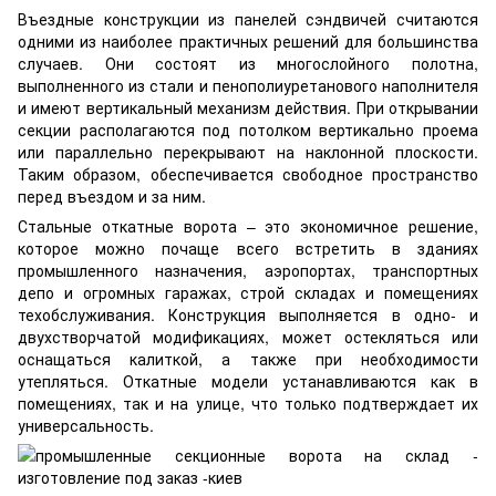
Въездные конструкции из панелей сэндвичей считаются
одними из наиболее практичных решений для большинства
случаев. Они состоят из многослойного полотна,
выполненного из стали и пенополиуретанового наполнителя
и имеют вертикальный механизм действия. При открывании
секции располагаются под потолком вертикально проема
или параллельно перекрывают на наклонной плоскости.
Таким образом, обеспечивается свободное пространство
перед въездом и за ним.
Стальные откатные ворота – это экономичное решение,
которое можно почаще всего встретить в зданиях
промышленного назначения, аэропортах, транспортных
депо и огромных гаражах, строй складах и помещениях
техобслуживания. Конструкция выполняется в одно- и
двухстворчатой модификациях, может остекляться или
оснащаться калиткой, а также при необходимости
утепляться. Откатные модели устанавливаются как в
помещениях, так и на улице, что только подтверждает их
универсальность.