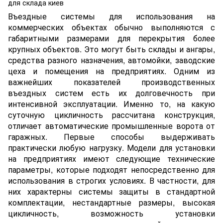
Въездные системы для использования на
коммерческих объектах обычно выполняются с
габаритными размерами для перекрытия более
крупных объектов. Это могут быть склады и ангары,
средства разного назначения, автомойки, заводские
цеха и помещения на предприятиях. Одним из
важнейших показателей производственных
въездных систем есть их долговечность при
интенсивной эксплуатации. Именно то, на какую
суточную цикличность рассчитана конструкция,
отличает
автоматические промышленные ворота
от
гаражных. Первые способы выдерживать
практически любую нагрузку. Модели для установки
на предприятиях имеют следующие технические
параметры, которые подходят непосредственно для
использования в строгих условиях. В частности, для
них характерны системы защиты в стандартной
комплектации, нестандартные размеры, высокая
цикличность, возможность установки