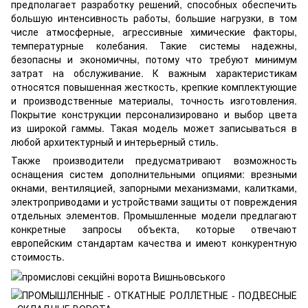
предполагает разработку решений, способных обеспечить
большую интенсивность работы, большие нагрузки, в том
числе атмосферные, агрессивные химические факторы,
температурные колебания. Такие системы надежны,
безопасны и экономичны, потому что требуют минимум
затрат на обслуживание. К важным характеристикам
относятся повышенная жесткость, крепкие комплектующие
и производственные материалы, точность изготовления.
Покрытие конструкции персонализировано и выбор цвета
из широкой гаммы. Такая модель может записываться в
любой архитектурный и интерьерный стиль.
Также производители предусматривают возможность
оснащения систем дополнительными опциями: врезными
окнами, вентиляцией, запорными механизмами, калитками,
электроприводами и устройствами защиты от повреждения
отдельных элементов. Промышленные модели предлагают
конкретные запросы объекта, которые отвечают
европейским стандартам качества и имеют конкурентную
стоимость.