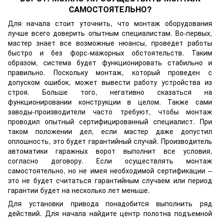
САМОСТОЯТЕЛЬНО?
Для начала стоит уточнить, что монтаж оборудования
лучше всего доверить опытным специалистам. Во-первых,
мастер знает все возможные нюансы, проведет работы
быстро и без форс-мажорных обстоятельств. Таким
образом, система будет функционировать стабильно и
правильно. Поскольку монтаж, который проведен с
допуском ошибок, может вывести работу устройства из
строя. Больше того, негативно сказаться на
функционировании конструкции в целом. Также сами
заводы-производители часто требуют, чтобы монтаж
проводил опытный сертифицированный специалист. При
таком положении дел, если мастер даже допустил
оплошность, это будет гарантийный случай. Производитель
автоматики гаражных ворот выполнит все условия,
согласно договору. Если осуществлять монтаж
самостоятельно, но не имея необходимой сертификации –
это не будет считаться гарантийным случаем или период
гарантии будет на несколько лет меньше.
Для установки привода понадобится выполнить ряд
действий. Для начала найдите центр полотна подъемной