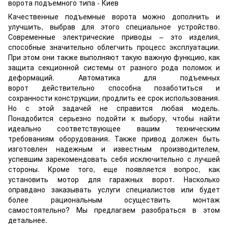
Качественные подъемные ворота можно дополнить и
улучшить, выбрав для этого специальное устройство.
Современные электрические приводы – это изделия,
способные значительно облегчить процесс эксплуатации.
При этом они также выполняют такую важную функцию, как
защита секционной системы от разного рода поломок и
деформаций.
Автоматика для подъемных
ворот
действительно способна позаботиться и
сохранности конструкции, продлить ее срок использования.
Но с этой задачей не справится любая модель.
Понадобится серьезно подойти к выбору, чтобы найти
идеально соответствующее вашим техническим
требованиям оборудования. Также привод должен быть
изготовлен надежным и известным производителем,
успевшим зарекомендовать себя исключительно с лучшей
стороны. Кроме того, еще появляется вопрос, как
установить мотор для гаражных ворот. Насколько
оправдано заказывать услуги специалистов или будет
более рациональным осуществить монтаж
самостоятельно? Мы предлагаем разобраться в этом
детальнее.