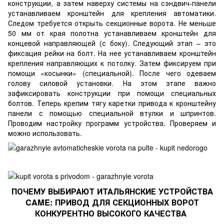
конструкции, а затем наверху системы на сэндвич-панели
устанавливаем кронштейн для крепления автоматики.
Следом требуется открыть секционные ворота. Не меньше
50 мм от края полотна устанавливаем кронштейн для
концевой направляющей (с боку). Следующий этап – это
фиксация рейки на болт. На нее устанавливаем кронштейн
крепления направляющих к потолку. Затем фиксируем при
помощи «косынки» (специальной). После чего одеваем
голову силовой установки. На этом этапе важно
зафиксировать конструкции при помощи специальных
болтов. Теперь крепим тягу каретки привода к кронштейну
панели с помощью специальной втулки и шпринтов.
Проводим настройку программ устройства. Проверяем и
можно использовать.
ПОЧЕМУ ВЫБИРАЮТ ИТАЛЬЯНСКИЕ УСТРОЙСТВА
CAME: ПРИВОД ДЛЯ СЕКЦИОННЫХ ВОРОТ
КОНКУРЕНТНО ВЫСОКОГО КАЧЕСТВА