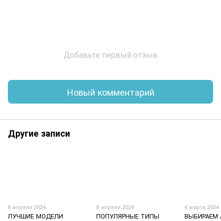
Добавьте первый отзыв
Новый комментарий
Другие записи
8 апреля 2024
8 апреля 2024
4 марта 2024
ЛУЧШИЕ МОДЕЛИ
ПОПУЛЯРНЫЕ ТИПЫ
ВЫБИРАЕМ