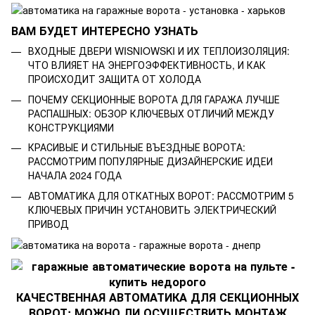
ВАМ БУДЕТ ИНТЕРЕСНО УЗНАТЬ
ВХОДНЫЕ ДВЕРИ WISNIOWSKI И ИХ ТЕПЛОИЗОЛЯЦИЯ:
ЧТО ВЛИЯЕТ НА ЭНЕРГОЭФФЕКТИВНОСТЬ, И КАК
ПРОИСХОДИТ ЗАЩИТА ОТ ХОЛОДА
ПОЧЕМУ СЕКЦИОННЫЕ ВОРОТА ДЛЯ ГАРАЖА ЛУЧШЕ
РАСПАШНЫХ: ОБЗОР КЛЮЧЕВЫХ ОТЛИЧИЙ МЕЖДУ
КОНСТРУКЦИЯМИ
КРАСИВЫЕ И СТИЛЬНЫЕ ВЪЕЗДНЫЕ ВОРОТА:
РАССМОТРИМ ПОПУЛЯРНЫЕ ДИЗАЙНЕРСКИЕ ИДЕИ
НАЧАЛА 2024 ГОДА
АВТОМАТИКА ДЛЯ ОТКАТНЫХ ВОРОТ: РАССМОТРИМ 5
КЛЮЧЕВЫХ ПРИЧИН УСТАНОВИТЬ ЭЛЕКТРИЧЕСКИЙ
ПРИВОД
КАЧЕСТВЕННАЯ АВТОМАТИКА ДЛЯ СЕКЦИОННЫХ
ВОРОТ: МОЖНО ЛИ ОСУЩЕСТВИТЬ МОНТАЖ