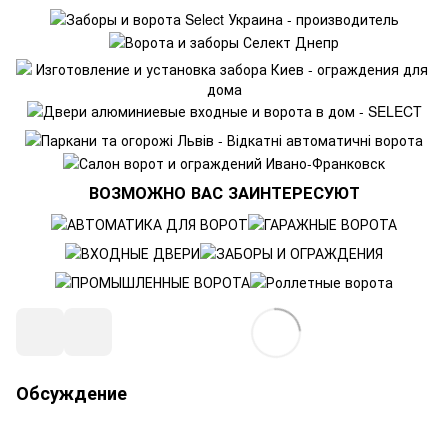
ВОЗМОЖНО ВАС ЗАИНТЕРЕСУЮТ
Обсуждение