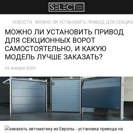
НОВОСТИ
МОЖНО ЛИ УСТАНОВИТЬ ПРИВОД ДЛЯ СЕКЦИО
МОЖНО ЛИ УСТАНОВИТЬ ПРИВОД
ДЛЯ СЕКЦИОННЫХ ВОРОТ
САМОСТОЯТЕЛЬНО, И КАКУЮ
МОДЕЛЬ ЛУЧШЕ ЗАКАЗАТЬ?
24 января 2024