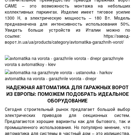
CAME – это возможность монтажа на небольших
коллективных паркингах. Изделие имеет тяговое усилие
1300 Н, а электрическую мощность – 180 Вт. Модель
предназначена для интенсивность использования 50%.
Увидеть больше устройств из Италии можно по
ссылке:
https://завод-
ворот.in.ua/ua/products/category/avtomatika-garazhnih-vorot/
НАДЕЖНАЯ АВТОМАТИКА ДЛЯ ГАРАЖНЫХ ВОРОТ
ИЗ ЕВРОПЫ: ПОМОЖЕМ ПОДОБРАТЬ ИДЕАЛЬНОЕ
ОБОРУДОВАНИЕ
Сегодня строительный рынок предлагает большой выбор
электрических приводов для секционных систем.
Предлагаются хорошие варианты как для бытового, так и
промышленного использования. Но популярно мнение, что
автоматика для системы в частный дом – это излишества.