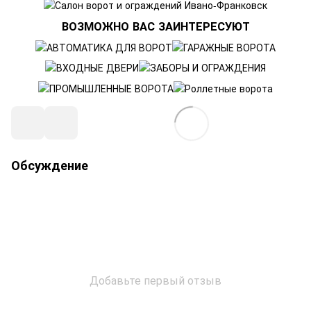
ВОЗМОЖНО ВАС ЗАИНТЕРЕСУЮТ
Обсуждение
Добавьте первый отзыв