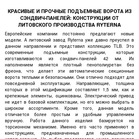
КРАСИВЫЕ И ПРОЧНЫЕ ПОДЪЕМНЫЕ ВОРОТА ИЗ
СЭНДВИЧ-ПАНЕЛЕЙ: КОНСТРУКЦИИ ОТ
ЛИТОВСКОГО ПРОИЗВОДСТВА RYTERNA
Европейские компании постоянно предлагают новые
модели. А литовский завод Ryterna уже давно преуспел в
данном направлении и представил коллекцию TLB. Это
современные подъемные конструкции, которые
изготавливаются из сэндвич-панелей 42 мм. Их
наполнением является плотный пенополиуретан без
фреона, что делает эти автоматические секционные
ворота теплыми и безопасными. Они отлично подходят для
повседневной эксплуатации. Направляющие, толщина
которых в этой модификации составляет 1,5 мм, как и
крепежные элементы, оцинкованы. Электрический привод
не идет в базовой комплектации, но его можно выбрать в
широком ассортименте. Кроме того, данная модель
отличается более простым и удобным управлением
вручную. Работа данного изделия базируется на
торсионном механизме. Именно его часто применяют в
конструкциях, предназначенных для промышленного