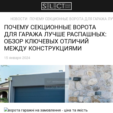
НОВОСТИ
ПОЧЕМУ СЕКЦИОННЫЕ ВОРОТА ДЛЯ ГАРАЖА Л
ПОЧЕМУ СЕКЦИОННЫЕ ВОРОТА
ДЛЯ ГАРАЖА ЛУЧШЕ РАСПАШНЫХ:
ОБЗОР КЛЮЧЕВЫХ ОТЛИЧИЙ
МЕЖДУ КОНСТРУКЦИЯМИ
15 января 2024