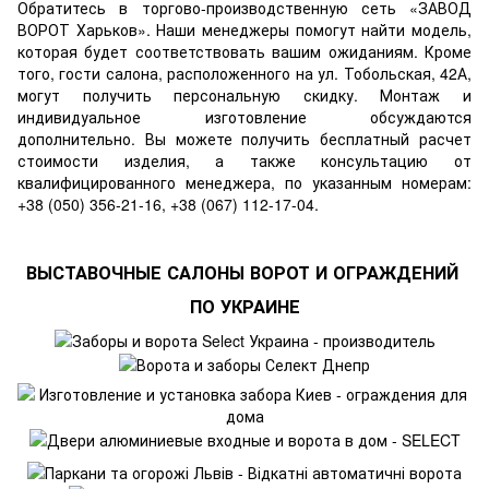
Обратитесь в торгово-производственную сеть
«ЗАВОД
ВОРОТ Харьков»
. Наши менеджеры помогут найти модель,
которая будет соответствовать вашим ожиданиям. Кроме
того, гости салона, расположенного на ул. Тобольская, 42А,
могут получить персональную скидку. Монтаж и
индивидуальное изготовление обсуждаются
дополнительно. Вы можете получить бесплатный расчет
стоимости изделия, а также консультацию от
квалифицированного менеджера, по указанным номерам:
+38 (050) 356-21-16, +38 (067) 112-17-04.
ВЫСТАВОЧНЫЕ САЛОНЫ ВОРОТ И ОГРАЖДЕНИЙ
ПО УКРАИНЕ