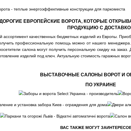
ДОРОГИЕ ЕВРОПЕЙСКИЕ ВОРОТА, КОТОРЫЕ ОТКРЫВ
ПРОДУКЦИЮ С ДОСТАВКО
й ассортимент качественных бюджетных изделий из Европы. Приоб
 Получить профессиональную помощь можно от нашего менеджер
 посетители салона могут получить персональную скидку на зака
готовление изделий под ключ. Актуальную стоимость гаражных воро
ВЫСТАВОЧНЫЕ САЛОНЫ ВОРОТ И 
ПО УКРАИНЕ
ВАС ТАКЖЕ МОГУТ ЗАИНТЕРЕСОВ