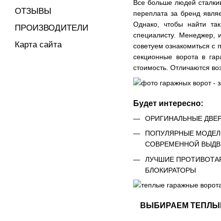
Все больше людей сталки
ОТЗЫВЫ
переплата за бренд явля
Однако, чтобы найти та
ПРОИЗВОДИТЕЛИ
специалисту. Менеджер, 
Карта сайта
советуем ознакомиться с п
секционные ворота в гар
стоимость. Отличаются во
Будет интересно:
ОРИГИНАЛЬНЫЕ ДВЕР
ПОПУЛЯРНЫЕ МОДЕЛИ
СОВРЕМЕННОЙ ВЫДВ
ЛУЧШИЕ ПРОТИВОТАР
БЛОКИРАТОРЫ
ВЫБИРАЕМ ТЕПЛЫЕ