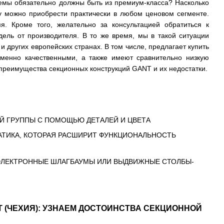
темы обязательно должны быть из премиум-класса? Насколько
 можно приобрести практически в любом ценовом сегменте.
я. Кроме того, желательно за консультацией обратиться к
ль от производителя. В то же время, мы в такой ситуации
и других европейских странах. В том числе, предлагает купить
еменно качественными, а также имеют сравнительно низкую
преимущества секционных конструкций GANT и их недостатки.
ОЙ ГРУППЫ С ПОМОЩЬЮ ДЕТАЛЕЙ И ЦВЕТА
АТИКА, КОТОРАЯ РАСШИРИТ ФУНКЦИОНАЛЬНОСТЬ
 ЭЛЕКТРОННЫЕ ШЛАГБАУМЫ ИЛИ ВЫДВИЖНЫЕ СТОЛБЫ-
 (ЧЕХИЯ): УЗНАЕМ ДОСТОИНСТВА СЕКЦИОННОЙ