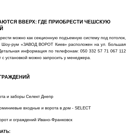
АЮТСЯ ВВЕРХ: ГДЕ ПРИОБРЕСТИ ЧЕШСКУЮ
Й
рести можно как секционную подъемную систему под потолок,
а. Шоу-рум
«ЗАВОД ВОРОТ Киев»
расположен на ул. Большая
з. Детальная информация по телефонам:
050 332 57 71
067 112
т с установкой можно запросить у менеджера.
ОГРАЖДЕНИЙ
АТЬ: