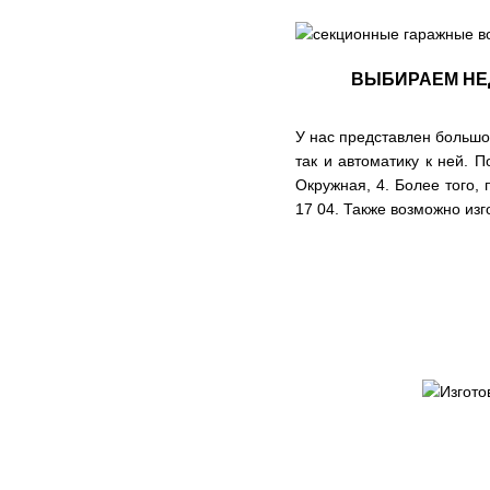
ВЫБИРАЕМ НЕ
У нас представлен большо
так и автоматику к ней.
Окружная, 4. Более того,
17 04
. Также возможно из