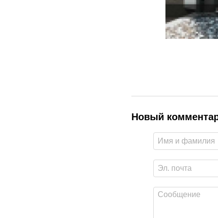
Новый коммента