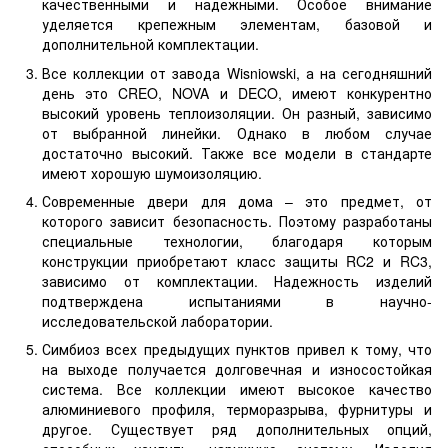
качественными и надежными. Особое внимание
уделяется крепежным элементам, базовой и
дополнительной комплектации.
Все коллекции от завода Wisniowski, а на сегодняшний
день это CREO, NOVA и DECO, имеют конкурентно
высокий уровень теплоизоляции. Он разный, зависимо
от выбранной линейки. Однако в любом случае
достаточно высокий. Также все модели в стандарте
имеют хорошую шумоизоляцию.
Современные двери для дома – это предмет, от
которого зависит безопасность. Поэтому разработаны
специальные технологии, благодаря которым
конструкции приобретают класс защиты RC2 и RC3,
зависимо от комплектации. Надежность изделий
подтверждена испытаниями в научно-
исследовательской лаборатории.
Симбиоз всех предыдущих пунктов привел к тому, что
на выходе получается долговечная и износостойкая
система. Все коллекции имеют высокое качество
алюминиевого профиля, терморазрыва, фурнитуры и
другое. Существует ряд дополнительных опций,