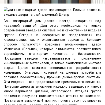
Ваш загородный дом должен всегда находиться под
надежной защитой. Для этого необходима не только
современная въездная система, но и качественная входная
группа. Сегодня в ассортименте представлены как
классические, так и эксклюзивные варианты. Большим
спросом пользуются
красивые алюминиевые двери
Wisniowski
(Польша), которые отличаются соответствием
европейским стандартам качества и безопасности.
Продукция заводом изготавливается с применением
инновационных материалов, а также экологически чистого
сырья. Целая команда специалистов разрабатывают
концепцию, благодаря который на финише потребитель
получает по-настоящему прочные дизайнерские системы.
Эти изделия – это представители премиального сегмента.
Польские двери из алюминия надежно защищают и имеют
много вариантов дизайна, аксессуаров. Входная группа
постоянно получает положительные отзывы от клиентов.
Предлагаем выяснить 6 причин, почему стоит остановить