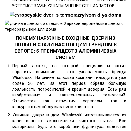
УСТРОЙСТВАМИ: УЗНАЕМ МНЕНИЕ СПЕЦИАЛИСТОВ
ПОЧЕМУ НАРУЖНЫЕ ВХОДНЫЕ ДВЕРИ ИЗ
ПОЛЬШИ СТАЛИ НАСТОЯЩИМ ТРЕНДОМ В
ЕВРОПЕ: 6 ПРЕИМУЩЕСТВ АЛЮМИНИЕВЫХ
СИСТЕМ
Первый аспект, на который специалисты хотят
обратить внимание – это узнаваемость бренда
Wisniowski. На рынке польская компания находится уже
более 30 лет. За этот период обрела большую
лояльность потребителей и кредит доверия. Есть ряд
изобретенных и запатентованных технологий.
Отличается как отличным сервисом, так и
конкурентным обслуживанием клиентов.
Уличные двери в дом Wisniowski изготавливаются из
качественного экологически чистого сырья. Все
материалы, будь это короб или фурнитура, являются