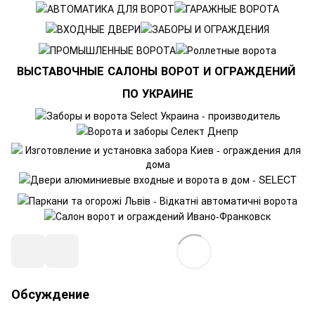
ВЫСТАВОЧНЫЕ САЛОНЫ ВОРОТ И ОГРАЖДЕНИЙ
ПО УКРАИНЕ
Обсуждение