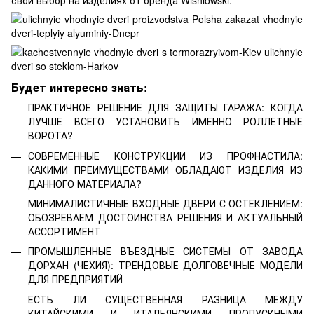
свой выбор на изделиях от бренда Wisniowski.
Будет интересно знать:
ПРАКТИЧНОЕ РЕШЕНИЕ ДЛЯ ЗАЩИТЫ ГАРАЖА: КОГДА
ЛУЧШЕ ВСЕГО УСТАНОВИТЬ ИМЕННО РОЛЛЕТНЫЕ
ВОРОТА?
СОВРЕМЕННЫЕ КОНСТРУКЦИИ ИЗ ПРОФНАСТИЛА:
КАКИМИ ПРЕИМУЩЕСТВАМИ ОБЛАДАЮТ ИЗДЕЛИЯ ИЗ
ДАННОГО МАТЕРИАЛА?
МИНИМАЛИСТИЧНЫЕ ВХОДНЫЕ ДВЕРИ С ОСТЕКЛЕНИЕМ:
ОБОЗРЕВАЕМ ДОСТОИНСТВА РЕШЕНИЯ И АКТУАЛЬНЫЙ
АССОРТИМЕНТ
ПРОМЫШЛЕННЫЕ ВЪЕЗДНЫЕ СИСТЕМЫ ОТ ЗАВОДА
ДОРХАН (ЧЕХИЯ): ТРЕНДОВЫЕ ДОЛГОВЕЧНЫЕ МОДЕЛИ
ДЛЯ ПРЕДПРИЯТИЙ
ЕСТЬ ЛИ СУЩЕСТВЕННАЯ РАЗНИЦА МЕЖДУ
КИТАЙСКИМИ И ИТАЛЬЯНСКИМИ ПРОПУСКНЫМИ