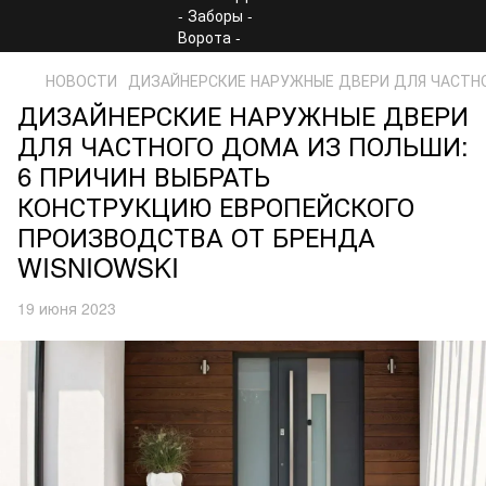
НОВОСТИ
ДИЗАЙНЕРСКИЕ НАРУЖНЫЕ ДВЕРИ ДЛЯ ЧАСТНО
ДИЗАЙНЕРСКИЕ НАРУЖНЫЕ ДВЕРИ
ДЛЯ ЧАСТНОГО ДОМА ИЗ ПОЛЬШИ:
6 ПРИЧИН ВЫБРАТЬ
КОНСТРУКЦИЮ ЕВРОПЕЙСКОГО
ПРОИЗВОДСТВА ОТ БРЕНДА
WISNIOWSKI
19 июня 2023