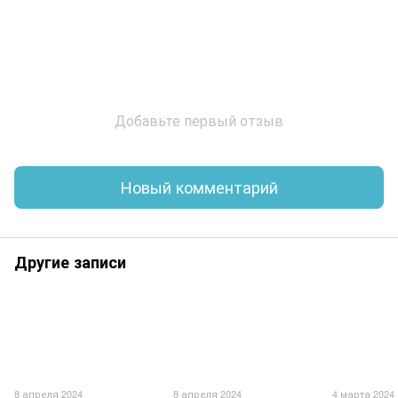
Добавьте первый отзыв
Новый комментарий
Другие записи
8 апреля 2024
8 апреля 2024
4 марта 2024