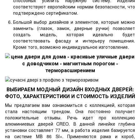
способных усилить наружную систему. Изделия
соответствуют европейским нормам безопасности, что
подтверждено сертификатом.
Большой выбор дизайнов и элементов, которые можно
заменить (глазок, замок, дверные ручки) позволяет
создать модель, которая идеально будет
соответствовать фасаду и интерьеру помещения.
Кроме того, возможно индивидуальное изготовление.
ВЫБИРАЕМ МОДНЫЙ ДИЗАЙН ВХОДНЫХ ДВЕРЕЙ:
ФОТО, ХАРАКТЕРИСТИКИ И СТОИМОСТЬ ИЗДЕЛИЙ
Мы предлагаем вам ознакомиться с коллекцией, которая
стала настоящим трендом. Она постоянно получает
положительные отзывы. Речь идет про коллекцию
алюминиевых дверей CREO. В данной линейке глубина
установки составляет 77 мм, а работа изделия базируется
на системе MB 86 SI+. Применяются рама и короб,