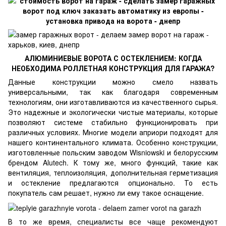
АЛЮМИНИЕВЫЕ ВОРОТА С ОСТЕКЛЕНИЕМ: КОГДА
НЕОБХОДИМА РОЛЛЕТНАЯ КОНСТРУКЦИЯ ДЛЯ ГАРАЖА?
Данные конструкции можно смело назвать
универсальными, так как благодаря современным
технологиям, они изготавливаются из качественного сырья.
Это надежные и экологически чистые материалы, которые
позволяют системе стабильно функционировать при
различных условиях. Многие модели априори подходят для
нашего континентального климата. Особенно конструкции,
изготовленные польским заводом Wisniowski и белорусским
брендом Alutech. К тому же, много функций, такие как
вентиляция, теплоизоляция, дополнительная герметизация
и остекление предлагаются опционально. То есть
покупатель сам решает, нужно ли ему такое оснащение.
В то же время, специалисты все чаще рекомендуют