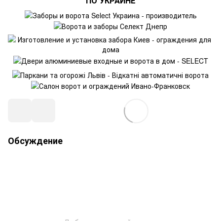
ПО УКРАИНЕ
Обсуждение