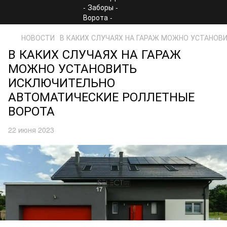
НОВОСТИ
В КАКИХ СЛУЧАЯХ НА ГАРАЖ МОЖНО УСТАНО
В КАКИХ СЛУЧАЯХ НА ГАРАЖ
МОЖНО УСТАНОВИТЬ
ИСКЛЮЧИТЕЛЬНО
АВТОМАТИЧЕСКИЕ РОЛЛЕТНЫЕ
ВОРОТА
22 июня 2023