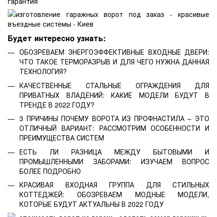
Будет интересно узнать:
ОБОЗРЕВАЕМ ЭНЕРГОЭФФЕКТИВНЫЕ ВХОДНЫЕ ДВЕРИ:
ЧТО ТАКОЕ ТЕРМОРАЗРЫВ И ДЛЯ ЧЕГО НУЖНА ДАННАЯ
ТЕХНОЛОГИЯ?
КАЧЕСТВЕННЫЕ СТАЛЬНЫЕ ОГРАЖДЕНИЯ ДЛЯ
ПРИВАТНЫХ ВЛАДЕНИЙ: КАКИЕ МОДЕЛИ БУДУТ В
ТРЕНДЕ В 2022 ГОДУ?
3 ПРИЧИНЫ ПОЧЕМУ ВОРОТА ИЗ ПРОФНАСТИЛА – ЭТО
ОТЛИЧНЫЙ ВАРИАНТ: РАССМОТРИМ ОСОБЕННОСТИ И
ПРЕИМУЩЕСТВА СИСТЕМ
ЕСТЬ ЛИ РАЗНИЦА МЕЖДУ БЫТОВЫМИ И
ПРОМЫШЛЕННЫМИ ЗАБОРАМИ: ИЗУЧАЕМ ВОПРОС
БОЛЕЕ ПОДРОБНО
КРАСИВАЯ ВХОДНАЯ ГРУППА ДЛЯ СТИЛЬНЫХ
КОТТЕДЖЕЙ: ОБОЗРЕВАЕМ МОДНЫЕ МОДЕЛИ,
КОТОРЫЕ БУДУТ АКТУАЛЬНЫ В 2022 ГОДУ