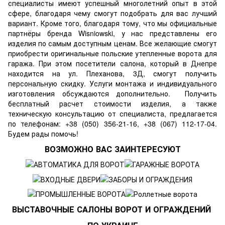
специалисты имеют успешный многолетний опыт в этой
сфере, благодаря чему смогут подобрать для вас лучший
вариант. Кроме того, благодаря тому, что мы официальные
партнёры бренда Wisniowski, у нас представлены его
изделия по самым доступным ценам. Все желающие смогут
приобрести оригинальные польские утепленные ворота для
гаража. При этом посетители салона, который в Днепре
находится на ул. Плеханова, 3Д, смогут получить
персональную скидку. Услуги монтажа и индивидуального
изготовления обсуждаются дополнительно. Получить
бесплатный расчет стоимости изделия, а также
техническую консультацию от специалиста, предлагается
по телефонам: +38 (050) 356-21-16, +38 (067) 112-17-04.
Будем рады помочь!
ВОЗМОЖНО ВАС ЗАИНТЕРЕСУЮТ
ВЫСТАВОЧНЫЕ САЛОНЫ ВОРОТ И ОГРАЖДЕНИЙ