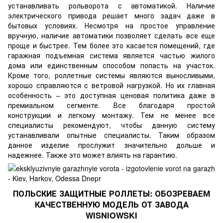
устанавливать рольворота с автоматикой. Наличие
электрического привода решает много задач даже в
бытовых условиях. Несмотря на простое управление
вручную, наличие автоматики позволяет сделать все еще
проще и быстрее. Тем более это касается помещений, где
гаражная подъемная система является частью жилого
дома или единственным способом попасть на участок.
Кроме того, роллетные системы являются выносливыми,
хорошо справляются с ветровой нагрузкой. Но их главная
особенность – это доступная ценовая политика даже в
премиальном сегменте. Все благодаря простой
конструкции и легкому монтажу. Тем не менее все
специалисты рекомендуют, чтобы данную систему
устанавливали опытные специалисты. Таким образом
данное изделие прослужит значительно дольше и
надежнее. Также это может влиять на гарантию.
ПОЛЬСКИЕ ЗАЩИТНЫЕ РОЛЛЕТЫ: ОБОЗРЕВАЕМ
КАЧЕСТВЕННУЮ МОДЕЛЬ ОТ ЗАВОДА
WISNIOWSKI