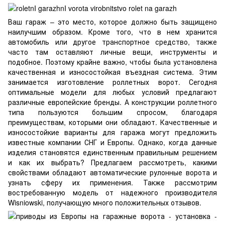
Ваш гараж – это место, которое должно быть защищено
наилучшим образом. Кроме того, что в нем хранится
автомобиль или другое транспортное средство, также
часто там оставляют личные вещи, инструменты и
подобное. Поэтому крайне важно, чтобы была установлена
качественная и износостойкая въездная система. Этим
занимается
изготовление роллетных ворот
. Сегодня
оптимальные модели для любых условий предлагают
различные европейские бренды. А конструкции роллетного
типа пользуются большим спросом, благодаря
преимуществам, которыми они обладают. Качественные и
износостойкие варианты для гаража могут предложить
известные компании СНГ и Европы. Однако, когда данные
изделия становятся единственным правильным решением
и как их выбрать? Предлагаем рассмотреть, какими
свойствами обладают автоматические рулонные ворота и
узнать сферу их применения. Также рассмотрим
востребованную модель от надежного производителя
Wisniowski, получающую много положительных отзывов.