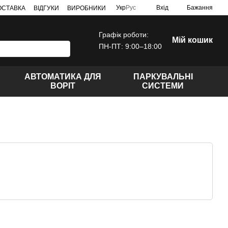
Укр
Рус
Вхід
Бажання
ДОСТАВКА
ВІДГУКИ
ВИРОБНИКИ
Графік роботи:
Мій кошик
ПН-ПТ: 9:00–18:00
АВТОМАТИКА ДЛЯ
ПАРКУВАЛЬНІ
ВОРІТ
СИСТЕМИ