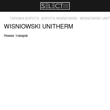
ГАРАЖНІ ВОРОТА
ВОРОТА WISNIOWSKI
WISNIOWSKI UNI
WISNIOWSKI UNITHERM
Немає товарів