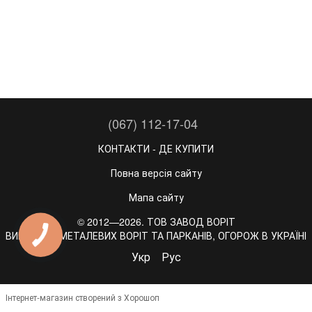
(067) 112-17-04
КОНТАКТИ - ДЕ КУПИТИ
Повна версія сайту
Мапа сайту
© 2012—2026. ТОВ ЗАВОД ВОРІТ
ВИРОБНИК МЕТАЛЕВИХ ВОРІТ ТА ПАРКАНІВ, ОГОРОЖ В УКРАЇНІ
Укр
Рус
Інтернет-магазин створений з Хорошоп