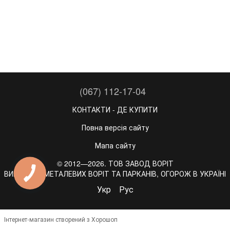
(067) 112-17-04
КОНТАКТИ - ДЕ КУПИТИ
Повна версія сайту
Мапа сайту
© 2012—2026. ТОВ ЗАВОД ВОРІТ
ВИРОБНИК МЕТАЛЕВИХ ВОРІТ ТА ПАРКАНІВ, ОГОРОЖ В УКРАЇНІ
Укр
Рус
Інтернет-магазин створений з Хорошоп