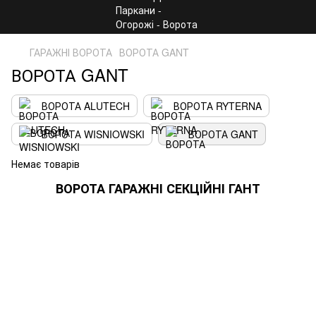
ГАРАЖНІ ВОРОТА
ВОРОТА GANT
ВОРОТА GANT
ВОРОТА ALUTECH
ВОРОТА RYTERNA
ВОРОТА WISNIOWSKI
ВОРОТА GANT
Немає товарів
ВОРОТА ГАРАЖНІ СЕКЦІЙНІ ГАНТ