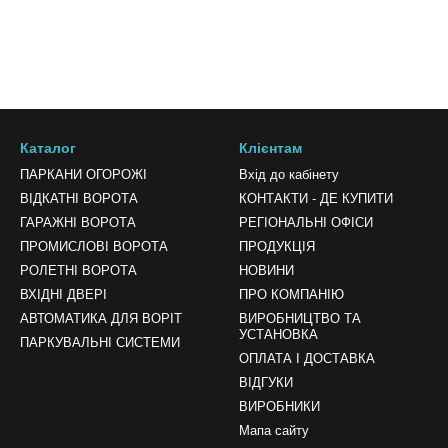
Каталог
Клієнтам
ПАРКАНИ ОГОРОЖІ
Вхід до кабінету
ВІДКАТНІ ВОРОТА
КОНТАКТИ - ДЕ КУПИТИ
ГАРАЖНІ ВОРОТА
РЕГІОНАЛЬНІ ОФІСИ
ПРОМИСЛОВІ ВОРОТА
ПРОДУКЦІЯ
РОЛЕТНІ ВОРОТА
НОВИНИ
ВХІДНІ ДВЕРІ
ПРО КОМПАНІЮ
АВТОМАТИКА ДЛЯ ВОРІТ
ВИРОБНИЦТВО ТА
УСТАНОВКА
ПАРКУВАЛЬНІ СИСТЕМИ
ОПЛАТА І ДОСТАВКА
ВІДГУКИ
ВИРОБНИКИ
Мапа сайту