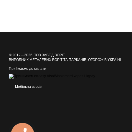
© 2012—2026. ТОВ ЗАВОД ВОРІТ
ВИРОБНИК МЕТАЛЕВИХ ВОРІТ ТА ПАРКАНІВ, ОГОРОЖ В УКРАЇНІ
Приймаємо до оплати
Мобільна версія