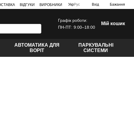
Укр
Рус
Вхід
Бажання
ДОСТАВКА
ВІДГУКИ
ВИРОБНИКИ
Графік роботи:
Мій кошик
ПН-ПТ: 9:00–18:00
АВТОМАТИКА ДЛЯ
ПАРКУВАЛЬНІ
ВОРІТ
СИСТЕМИ