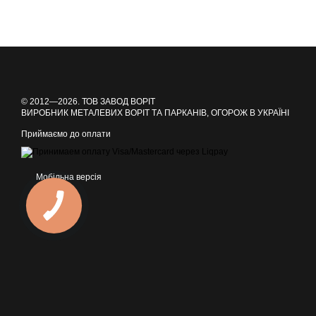
© 2012—2026. ТОВ ЗАВОД ВОРІТ
ВИРОБНИК МЕТАЛЕВИХ ВОРІТ ТА ПАРКАНІВ, ОГОРОЖ В УКРАЇНІ
Приймаємо до оплати
Мобільна версія