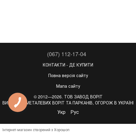
(067) 112-17-04
КОНТАКТИ - ДЕ КУПИТИ
Повна версія сайту
Мапа сайту
© 2012—2026. ТОВ ЗАВОД ВОРІТ
ВИРОБНИК МЕТАЛЕВИХ ВОРІТ ТА ПАРКАНІВ, ОГОРОЖ В УКРАЇНІ
Укр
Рус
Інтернет-магазин створений з Хорошоп