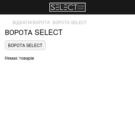
ВІДКАТНІ ВОРОТА
ВОРОТА SELECT
ВОРОТА SELECT
ВОРОТА SELECT
Немає товарів