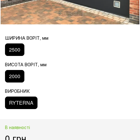
ШИРИНА ВОРІТ, мм
2500
ВИСОТА ВОРІТ, мм
2000
ВИРОБНИК
RYTERNA
В наявності
0 грн