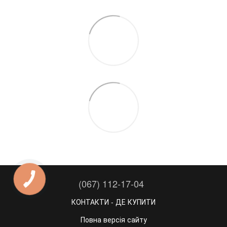
(067) 112-17-04
КОНТАКТИ - ДЕ КУПИТИ
Повна версія сайту