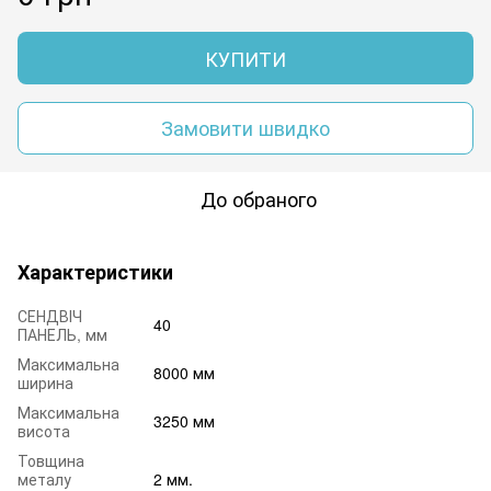
КУПИТИ
Замовити швидко
До обраного
Характеристики
СЕНДВІЧ
40
ПАНЕЛЬ, мм
Максимальна
8000 мм
ширина
Максимальна
3250 мм
висота
Товщина
металу
2 мм.