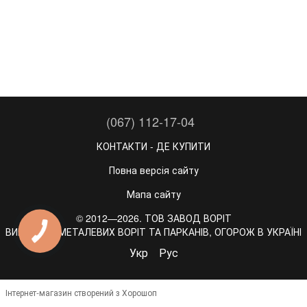
(067) 112-17-04
КОНТАКТИ - ДЕ КУПИТИ
Повна версія сайту
Мапа сайту
© 2012—2026. ТОВ ЗАВОД ВОРІТ
ВИРОБНИК МЕТАЛЕВИХ ВОРІТ ТА ПАРКАНІВ, ОГОРОЖ В УКРАЇНІ
Укр
Рус
Інтернет-магазин створений з Хорошоп