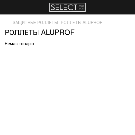
ЗАЩИТНЫЕ РОЛЛЕТЫ
РОЛЛЕТЫ ALUPROF
РОЛЛЕТЫ ALUPROF
Немає товарів