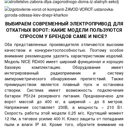
ВЫБИРАЕМ СОВРЕМЕННЫЙ ЭЛЕКТРОПРИВОД ДЛЯ
ОТКАТНЫХ ВОРОТ: КАКИЕ МОДЕЛИ ПОЛЬЗУЮТСЯ
СПРОСОМ У БРЕНДОВ CAME И NICE?
Оба представленных производителя отличаются высоким
качеством и конкурентоспособностью. Поэтому особое
внимание рекомендуем уделять характеристикам изделий.
Модель NICE RD400 имеет широкий функционал и хорошую
базовую комплектацию. Оборудование имеет
интегрированный радиоприемник и систему
амперометрического обнаружения препятствий. Также
преимуществом является плавный пуск и остановка
створки. Система имеет возможность подключения
батареи PS124 резервного питания. Предназначено для
ворот массой до 400 кг, а шириной – до 6 метров.
Напряжение составляет 230В, а мощность – 210 Вт.
Скорость работы этой модели 0,25 м/с. Крутящий момент
12 Нм, а тяговое усилие 400 Н. Класс защиты от попадания
пыли и влаги IP 44. Кроме того, обратите внимание на