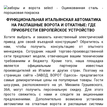
ФУНКЦИОНАЛЬНАЯ ИТАЛЬЯНСКАЯ АВТОМАТИКА
НА РАСПАШНЫЕ ВОРОТА И ОТКАТНЫЕ: ГДЕ
ПРИОБРЕСТИ ЕВРОПЕЙСКОЕ УСТРОЙСТВО
Хотите выбрать и заказать качественный электрический
привод для своей въездной конструкции? Обратитесь к
нам, чтобы получить консультацию от опытного
менеджера. Сотрудник нашей торгово-производственной
сети предложит модели, отвечающие вашим техническим
требованиям и бюджету. Кроме того, наша площадка
является официальным партнером известных
производителей из Италии и других стран. Поэтому на
страницах сайта
«ЗАВОД ВОРОТ Одесса»
предлагаются
самые демократичные цены на популярные товары. Гости
шоу-рума, расположенного на ул. Михаила Грушевского,
39А, могут получить персональную скидку. Для этого
просто свяжитесь с нами и следите за акционными
предложениями. Дополнительно возможна установка
автоматики на откатные ворота и распашные системы