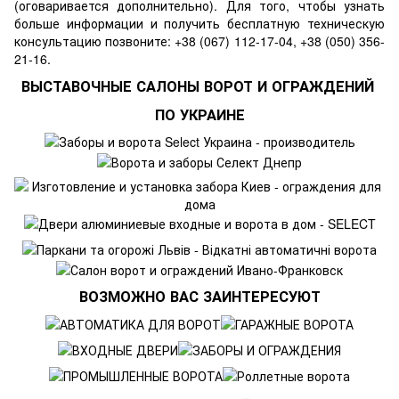
(оговаривается дополнительно). Для того, чтобы узнать
больше информации и получить бесплатную техническую
консультацию позвоните: +38 (067) 112-17-04, +38 (050) 356-
21-16.
ВЫСТАВОЧНЫЕ САЛОНЫ ВОРОТ И ОГРАЖДЕНИЙ
ПО УКРАИНЕ
ВОЗМОЖНО ВАС ЗАИНТЕРЕСУЮТ