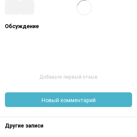
Обсуждение
Добавьте первый отзыв
Новый комментарий
Другие записи