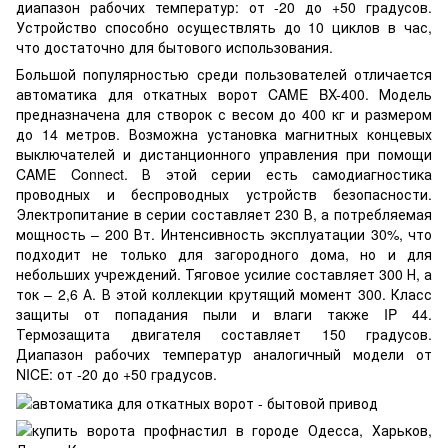
диапазон рабочих температур: от -20 до +50 градусов.
Устройство способно осуществлять до 10 циклов в час,
что достаточно для бытового использования.
Большой популярностью среди пользователей отличается
автоматика для откатных ворот CAME BX-400. Модель
предназначена для створок с весом до 400 кг и размером
до 14 метров. Возможна установка магнитных концевых
выключателей и дистанционного управления при помощи
CAME Connect. В этой серии есть самодиагностика
проводных и беспроводных устройств безопасности.
Электропитание в серии составляет 230 В, а потребляемая
мощность – 200 Вт. Интенсивность эксплуатации 30%, что
подходит не только для загородного дома, но и для
небольших учреждений. Тяговое усилие составляет 300 Н, а
ток – 2,6 А. В этой коллекции крутящий момент 300. Класс
защиты от попадания пыли и влаги также IP 44.
Термозащита двигателя составляет 150 градусов.
Диапазон рабочих температур аналогичный модели от
NICE: от -20 до +50 градусов.