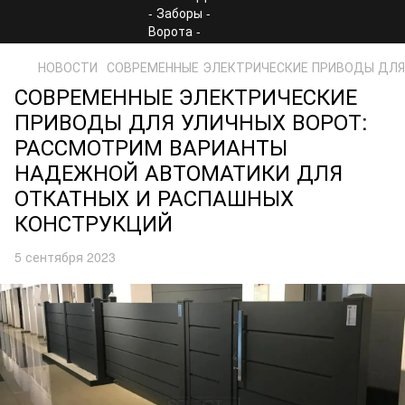
НОВОСТИ
СОВРЕМЕННЫЕ ЭЛЕКТРИЧЕСКИЕ ПРИВОДЫ ДЛЯ
СОВРЕМЕННЫЕ ЭЛЕКТРИЧЕСКИЕ
ПРИВОДЫ ДЛЯ УЛИЧНЫХ ВОРОТ:
РАССМОТРИМ ВАРИАНТЫ
НАДЕЖНОЙ АВТОМАТИКИ ДЛЯ
ОТКАТНЫХ И РАСПАШНЫХ
КОНСТРУКЦИЙ
5 сентября 2023