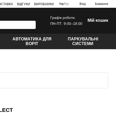
Укр
Рус
Вхід
Бажання
ДОСТАВКА
ВІДГУКИ
ВИРОБНИКИ
Графік роботи:
Мій кошик
ПН-ПТ: 9:00–18:00
АВТОМАТИКА ДЛЯ
ПАРКУВАЛЬНІ
ВОРІТ
СИСТЕМИ
LECT