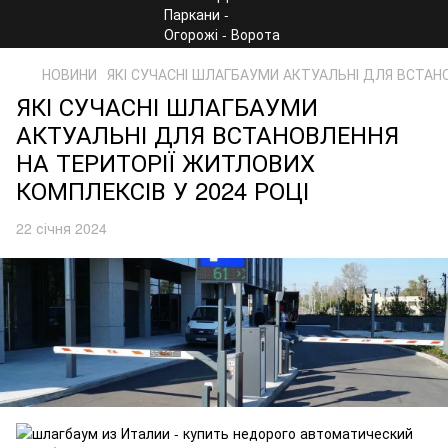
НОВИНИ
ЯКІ СУЧАСНІ ШЛАГБАУМИ АКТУАЛЬНІ ДЛЯ ВСТАН
ЯКІ СУЧАСНІ ШЛАГБАУМИ
АКТУАЛЬНІ ДЛЯ ВСТАНОВЛЕННЯ
НА ТЕРИТОРІЇ ЖИТЛОВИХ
КОМПЛЕКСІВ У 2024 РОЦІ
22 січня 2024