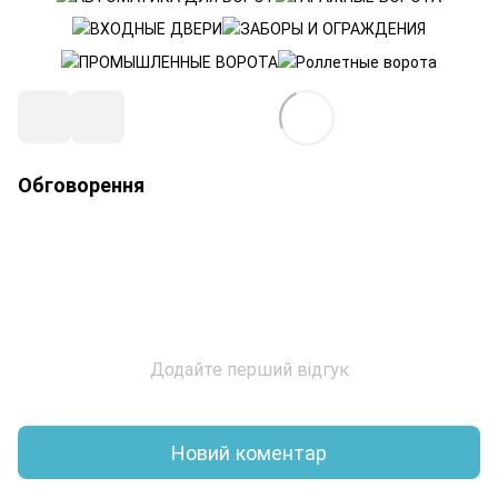
Обговорення
Додайте перший відгук
Новий коментар