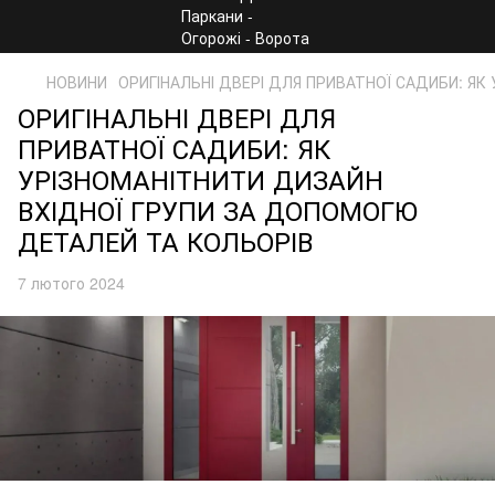
НОВИНИ
ОРИГІНАЛЬНІ ДВЕРІ ДЛЯ ПРИВАТНОЇ САДИБИ: Я
ОРИГІНАЛЬНІ ДВЕРІ ДЛЯ
ПРИВАТНОЇ САДИБИ: ЯК
УРІЗНОМАНІТНИТИ ДИЗАЙН
ВХІДНОЇ ГРУПИ ЗА ДОПОМОГЮ
ДЕТАЛЕЙ ТА КОЛЬОРІВ
7 лютого 2024