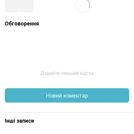
Обговорення
Додайте перший відгук
Новий коментар
Інші записи