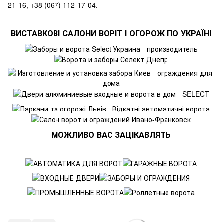
21-16, +38 (067) 112-17-04.
ВИСТАВКОВІ САЛОНИ ВОРІТ І ОГОРОЖ ПО УКРАЇНІ
МОЖЛИВО ВАС ЗАЦІКАВЛЯТЬ