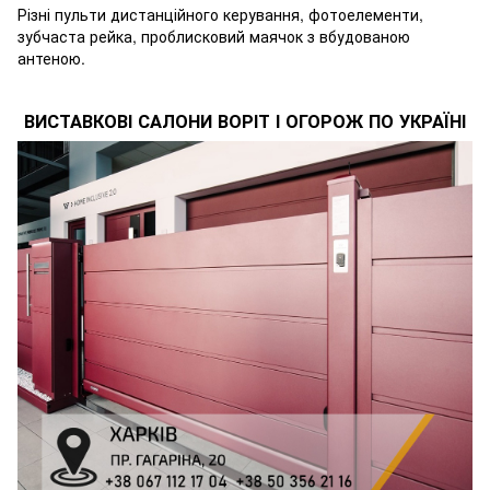
Різні пульти дистанційного керування, фотоелементи,
зубчаста рейка, проблисковий маячок з вбудованою
антеною.
ВИСТАВКОВІ САЛОНИ ВОРІТ І ОГОРОЖ ПО УКРАЇНІ