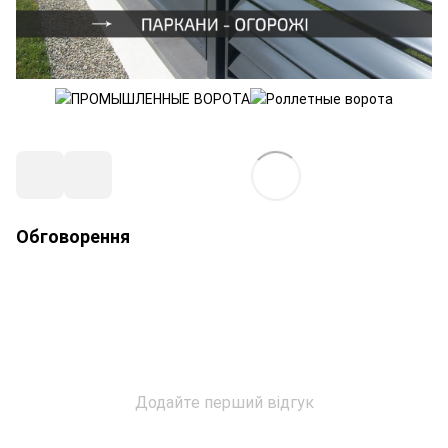
Обговорення
Додайте перший відгук